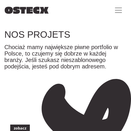
NOS PROJETS
Chociaż mamy największe piwne portfolio w
Polsce, to czujemy się dobrze w każdej
branży. Jeśli szukasz nieszablonowego
podejścia, jesteś pod dobrym adresem.
zobacz