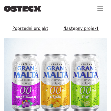
Poprzedni projekt
Następny projekt