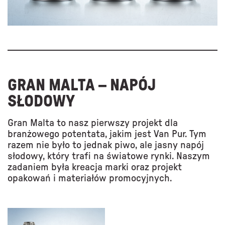
GRAN MALTA – NAPÓJ
SŁODOWY
Gran Malta to nasz pierwszy projekt dla
branżowego potentata, jakim jest Van Pur. Tym
razem nie było to jednak piwo, ale jasny napój
słodowy, który trafi na światowe rynki. Naszym
zadaniem była kreacja marki oraz projekt
opakowań i materiałów promocyjnych.